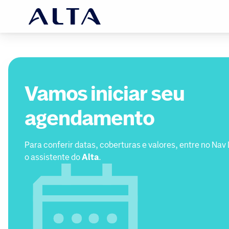
Vamos iniciar seu
agendamento
Para conferir datas, coberturas e valores, entre no Nav
o assistente do
Alta
.