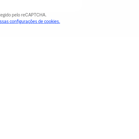
otegido pelo reCAPTCHA.
ssas configurações de cookies.