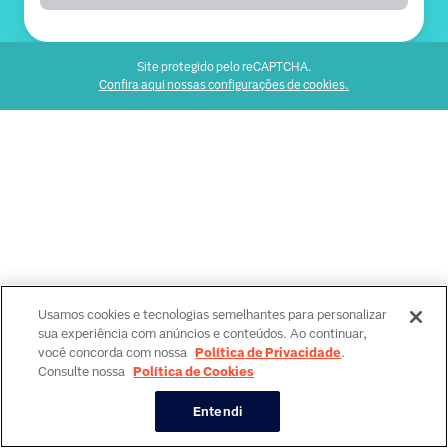
Site protegido pelo reCAPTCHA.
Confira aqui nossas configurações de cookies.
Usamos cookies e tecnologias semelhantes para personalizar
sua experiência com anúncios e conteúdos. Ao continuar,
você concorda com nossa
Política de Privacidade
.
Consulte nossa
Política de Cookies
Entendi