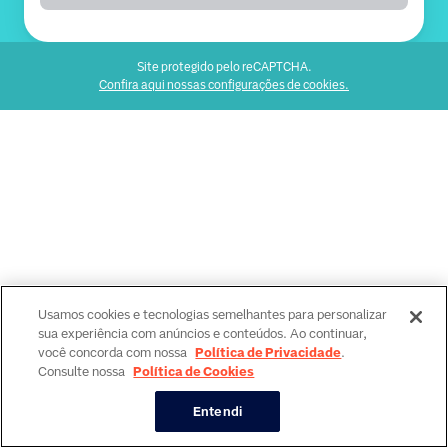
Site protegido pelo reCAPTCHA.
Confira aqui nossas configurações de cookies.
Usamos cookies e tecnologias semelhantes para personalizar
sua experiência com anúncios e conteúdos. Ao continuar,
você concorda com nossa
Política de Privacidade
.
Consulte nossa
Política de Cookies
Entendi