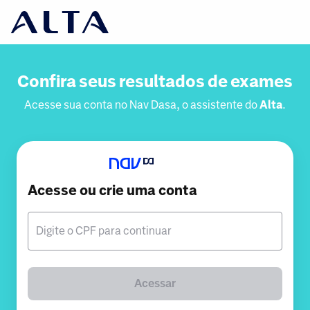
Confira seus resultados de exames
Acesse sua conta no Nav Dasa, o assistente do
Alta
.
Acesse ou crie uma conta
Digite o CPF para continuar
Acessar