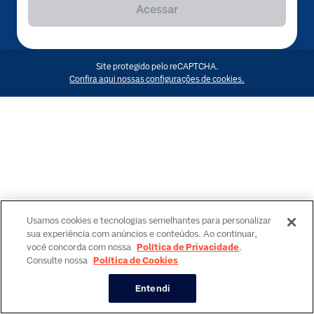
Acessar
Site protegido pelo reCAPTCHA.
Confira aqui nossas configurações de cookies.
Usamos cookies e tecnologias semelhantes para personalizar
sua experiência com anúncios e conteúdos. Ao continuar,
você concorda com nossa
Política de Privacidade
.
Consulte nossa
Política de Cookies
Entendi