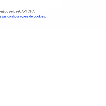
otegido pelo reCAPTCHA.
ssas configurações de cookies.