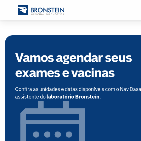
Vamos agendar seus
exames e vacinas
Confira as unidades e datas disponíveis com o Nav Dasa
assistente do
laboratório Bronstein
.