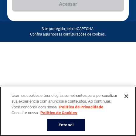
Acessar
Site protegido pelo reCAPTCHA.
Confira aqui nossas configurações de cookies.
Usamos cookies e tecnologias semelhantes para personalizar
sua experiência com anúncios e conteúdos. Ao continuar,
você concorda com nossa
Política de Privacidade
.
Consulte nossa
Política de Cookies
Entendi