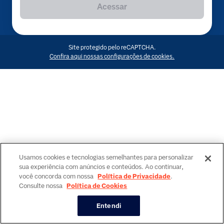
Acessar
Site protegido pelo reCAPTCHA.
Confira aqui nossas configurações de cookies.
Usamos cookies e tecnologias semelhantes para personalizar
sua experiência com anúncios e conteúdos. Ao continuar,
você concorda com nossa
Política de Privacidade
.
Consulte nossa
Política de Cookies
Entendi