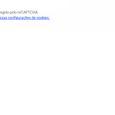
otegido pelo reCAPTCHA.
ssas configurações de cookies.