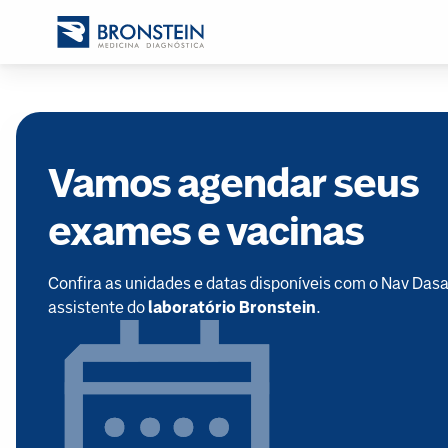
Vamos agendar seus
exames e vacinas
Confira as unidades e datas disponíveis com o Nav Dasa
assistente do
laboratório Bronstein
.