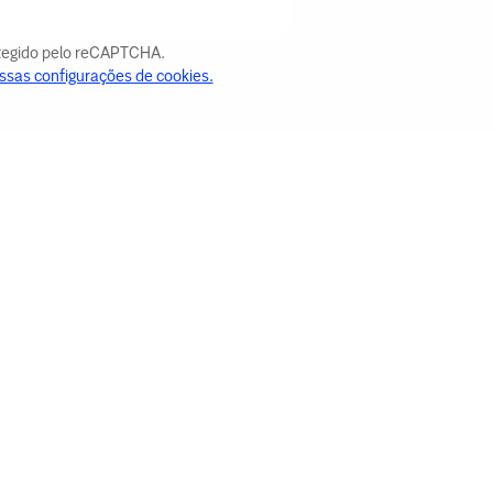
otegido pelo reCAPTCHA.
ssas configurações de cookies.