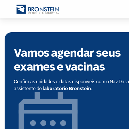
Vamos agendar seus
exames e vacinas
Confira as unidades e datas disponíveis com o Nav Dasa
assistente do
laboratório Bronstein
.