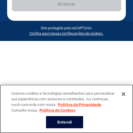
Acessar
Site protegido pelo reCAPTCHA.
Confira aqui nossas configurações de cookies.
Usamos cookies e tecnologias semelhantes para personalizar
sua experiência com anúncios e conteúdos. Ao continuar,
você concorda com nossa
Política de Privacidade
.
Consulte nossa
Política de Cookies
Entendi