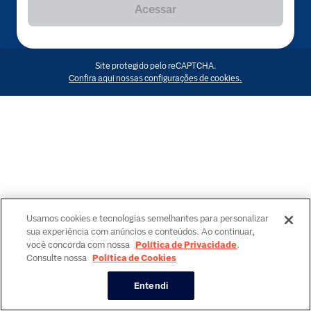
Acessar
Site protegido pelo reCAPTCHA.
Confira aqui nossas configurações de cookies.
Usamos cookies e tecnologias semelhantes para personalizar
sua experiência com anúncios e conteúdos. Ao continuar,
você concorda com nossa
Política de Privacidade
.
Consulte nossa
Política de Cookies
Entendi