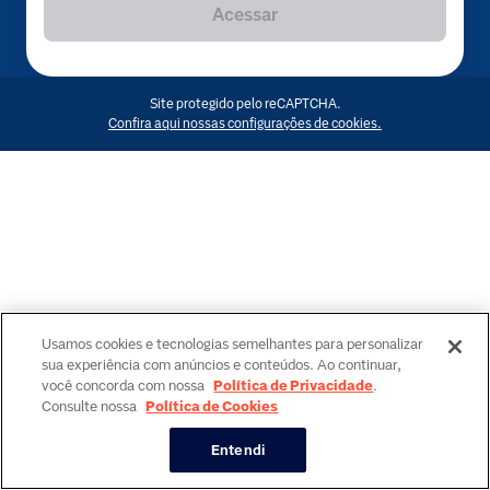
Acessar
Site protegido pelo reCAPTCHA.
Confira aqui nossas configurações de cookies.
Usamos cookies e tecnologias semelhantes para personalizar
sua experiência com anúncios e conteúdos. Ao continuar,
você concorda com nossa
Política de Privacidade
.
Consulte nossa
Política de Cookies
Entendi