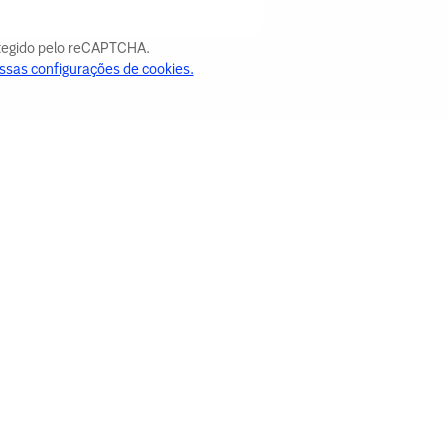
otegido pelo reCAPTCHA.
ssas configurações de cookies.