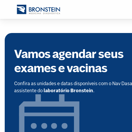
Vamos agendar seus
exames e vacinas
Confira as unidades e datas disponíveis com o Nav Dasa
assistente do
laboratório Bronstein
.