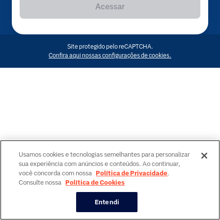
Acessar
Site protegido pelo reCAPTCHA.
Confira aqui nossas configurações de cookies.
Usamos cookies e tecnologias semelhantes para personalizar
sua experiência com anúncios e conteúdos. Ao continuar,
você concorda com nossa
Política de Privacidade
.
Consulte nossa
Política de Cookies
Entendi