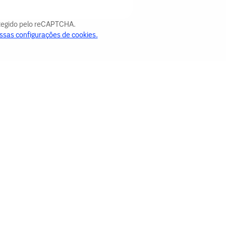
otegido pelo reCAPTCHA.
ssas configurações de cookies.