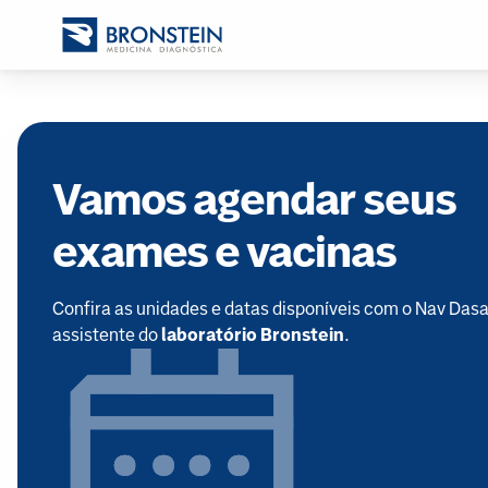
Vamos agendar seus
exames e vacinas
Confira as unidades e datas disponíveis com o Nav Dasa
assistente do
laboratório Bronstein
.