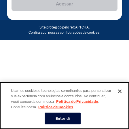
Acessar
Site protegido pelo reCAPTCHA.
Confira aqui nossas configurações de cookies.
Usamos cookies e tecnologias semelhantes para personalizar
sua experiência com anúncios e conteúdos. Ao continuar,
você concorda com nossa
Política de Privacidade
.
Consulte nossa
Política de Cookies
Entendi