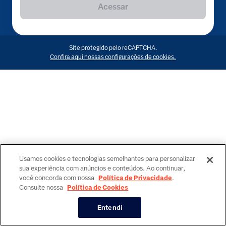
Acessar
Site protegido pelo reCAPTCHA.
Confira aqui nossas configurações de cookies.
Usamos cookies e tecnologias semelhantes para personalizar
sua experiência com anúncios e conteúdos. Ao continuar,
você concorda com nossa
Política de Privacidade
.
Consulte nossa
Política de Cookies
Entendi