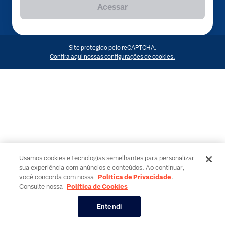
Acessar
Site protegido pelo reCAPTCHA.
Confira aqui nossas configurações de cookies.
Usamos cookies e tecnologias semelhantes para personalizar
sua experiência com anúncios e conteúdos. Ao continuar,
você concorda com nossa
Política de Privacidade
.
Consulte nossa
Política de Cookies
Entendi