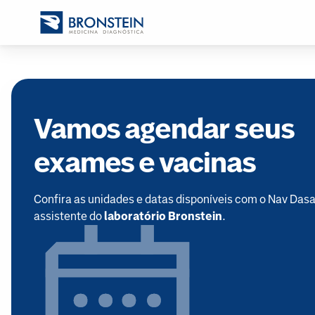
Vamos agendar seus
exames e vacinas
Confira as unidades e datas disponíveis com o Nav Dasa
assistente do
laboratório Bronstein
.