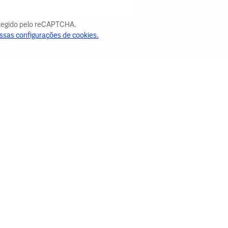
otegido pelo reCAPTCHA.
ssas configurações de cookies.