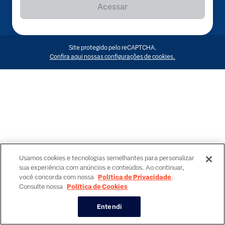
Acessar
Site protegido pelo reCAPTCHA.
Confira aqui nossas configurações de cookies.
Usamos cookies e tecnologias semelhantes para personalizar
sua experiência com anúncios e conteúdos. Ao continuar,
você concorda com nossa
Política de Privacidade
.
Consulte nossa
Política de Cookies
Entendi