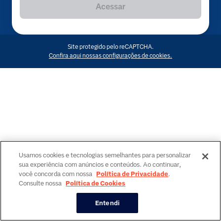
Acessar
Site protegido pelo reCAPTCHA.
Confira aqui nossas configurações de cookies.
Usamos cookies e tecnologias semelhantes para personalizar
sua experiência com anúncios e conteúdos. Ao continuar,
você concorda com nossa
Política de Privacidade
.
Consulte nossa
Política de Cookies
Entendi