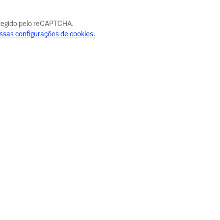
otegido pelo reCAPTCHA.
ssas configurações de cookies.