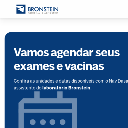
Vamos agendar seus
exames e vacinas
Confira as unidades e datas disponíveis com o Nav Dasa
assistente do
laboratório Bronstein
.