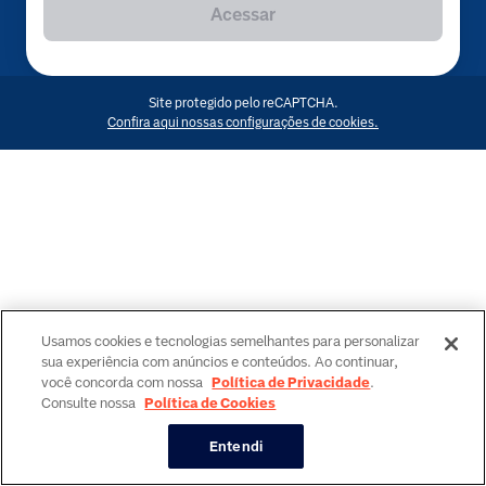
Acessar
Site protegido pelo reCAPTCHA.
Confira aqui nossas configurações de cookies.
Usamos cookies e tecnologias semelhantes para personalizar
sua experiência com anúncios e conteúdos. Ao continuar,
você concorda com nossa
Política de Privacidade
.
Consulte nossa
Política de Cookies
Entendi