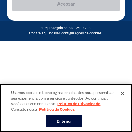
Acessar
Site protegido pelo reCAPTCHA.
Confira aqui nossas configurações de cookies.
Usamos cookies e tecnologias semelhantes para personalizar
sua experiência com anúncios e conteúdos. Ao continuar,
você concorda com nossa
Política de Privacidade
.
Consulte nossa
Política de Cookies
Entendi