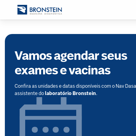
Vamos agendar seus
exames e vacinas
Confira as unidades e datas disponíveis com o Nav Dasa
assistente do
laboratório Bronstein
.