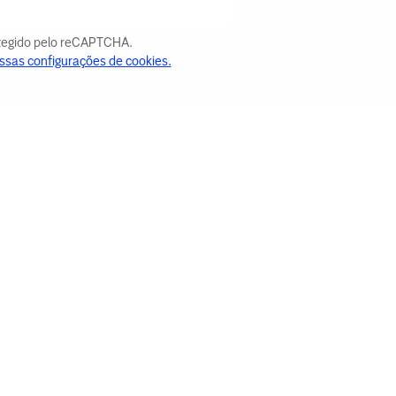
otegido pelo reCAPTCHA.
ssas configurações de cookies.