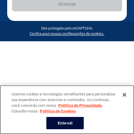
Acessar
Site protegido pelo reCAPTCHA.
Confira aqui nossas configurações de cookies.
Usamos cookies e tecnologias semelhantes para personalizar
sua experiência com anúncios e conteúdos. Ao continuar,
você concorda com nossa
Política de Privacidade
.
Consulte nossa
Política de Cookies
Entendi