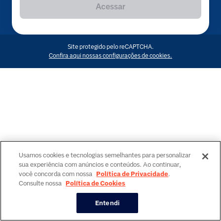
Acessar
Site protegido pelo reCAPTCHA.
Confira aqui nossas configurações de cookies.
Usamos cookies e tecnologias semelhantes para personalizar
sua experiência com anúncios e conteúdos. Ao continuar,
você concorda com nossa
Política de Privacidade
.
Consulte nossa
Política de Cookies
Entendi