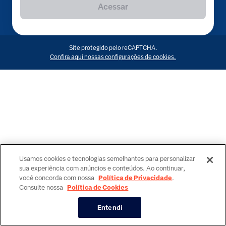
Acessar
Site protegido pelo reCAPTCHA.
Confira aqui nossas configurações de cookies.
Usamos cookies e tecnologias semelhantes para personalizar
sua experiência com anúncios e conteúdos. Ao continuar,
você concorda com nossa
Política de Privacidade
.
Consulte nossa
Política de Cookies
Entendi