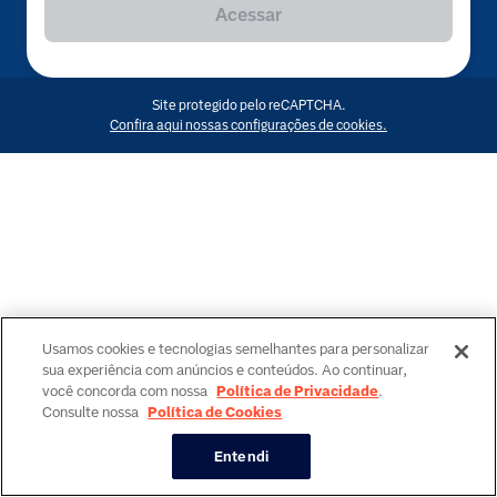
Acessar
Site protegido pelo reCAPTCHA.
Confira aqui nossas configurações de cookies.
Usamos cookies e tecnologias semelhantes para personalizar
sua experiência com anúncios e conteúdos. Ao continuar,
você concorda com nossa
Política de Privacidade
.
Consulte nossa
Política de Cookies
Entendi