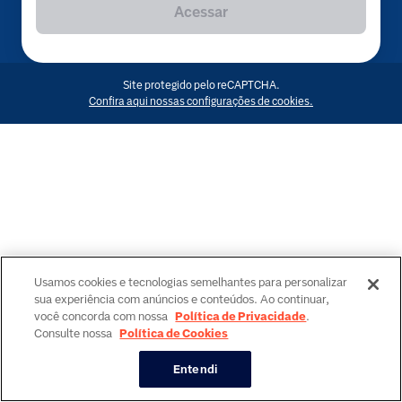
Acessar
Site protegido pelo reCAPTCHA.
Confira aqui nossas configurações de cookies.
Usamos cookies e tecnologias semelhantes para personalizar
sua experiência com anúncios e conteúdos. Ao continuar,
você concorda com nossa
Política de Privacidade
.
Consulte nossa
Política de Cookies
Entendi