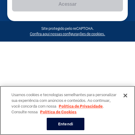
Acessar
Site protegido pelo reCAPTCHA.
Confira aqui nossas configurações de cookies.
Usamos cookies e tecnologias semelhantes para personalizar
sua experiência com anúncios e conteúdos. Ao continuar,
você concorda com nossa
Política de Privacidade
.
Consulte nossa
Política de Cookies
Entendi