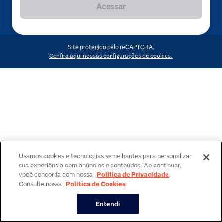
Acessar
Site protegido pelo reCAPTCHA.
Confira aqui nossas configurações de cookies.
Usamos cookies e tecnologias semelhantes para personalizar
sua experiência com anúncios e conteúdos. Ao continuar,
você concorda com nossa
Política de Privacidade
.
Consulte nossa
Política de Cookies
Entendi