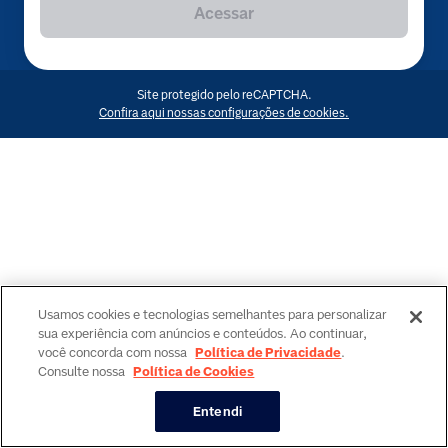
Acessar
Site protegido pelo reCAPTCHA.
Confira aqui nossas configurações de cookies.
Usamos cookies e tecnologias semelhantes para personalizar
sua experiência com anúncios e conteúdos. Ao continuar,
você concorda com nossa
Política de Privacidade
.
Consulte nossa
Política de Cookies
Entendi