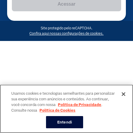
Acessar
Site protegido pelo reCAPTCHA.
Confira aqui nossas configurações de cookies.
Usamos cookies e tecnologias semelhantes para personalizar
sua experiência com anúncios e conteúdos. Ao continuar,
você concorda com nossa
Política de Privacidade
.
Consulte nossa
Política de Cookies
Entendi