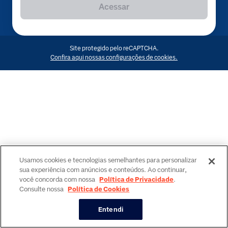
Acessar
Site protegido pelo reCAPTCHA.
Confira aqui nossas configurações de cookies.
Usamos cookies e tecnologias semelhantes para personalizar
sua experiência com anúncios e conteúdos. Ao continuar,
você concorda com nossa
Política de Privacidade
.
Consulte nossa
Política de Cookies
Entendi