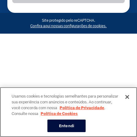
Site protegido pelo reCAPTCHA.
Confira aqui nossas configurações de cookies.
Usamos cookies e tecnologias semelhantes para personalizar
sua experiência com anúncios e conteúdos. Ao continuar,
você concorda com nossa
Política de Privacidade
.
Consulte nossa
Política de Cookies
Entendi