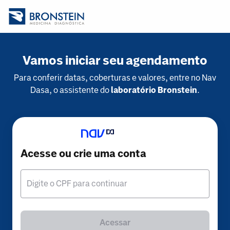
Vamos iniciar seu agendamento
Para conferir datas, coberturas e valores, entre no Nav
Dasa, o assistente do
laboratório Bronstein
.
Acesse ou crie uma conta
Digite o CPF para continuar
Acessar