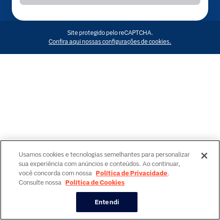
Site protegido pelo reCAPTCHA.
Confira aqui nossas configurações de cookies.
Usamos cookies e tecnologias semelhantes para personalizar
sua experiência com anúncios e conteúdos. Ao continuar,
você concorda com nossa
Política de Privacidade
.
Consulte nossa
Política de Cookies
Entendi