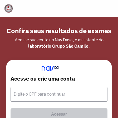
Confira seus resultados de exames
Acesse sua conta no Nav Dasa, o assistente do
laboratório Grupo São Camilo
.
Acesse ou crie uma conta
Digite o CPF para continuar
Acessar