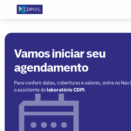
Vamos iniciar seu
agendamento
Para conferir datas, coberturas e valores, entre no Nav
o assistente do
laboratório CDPI
.