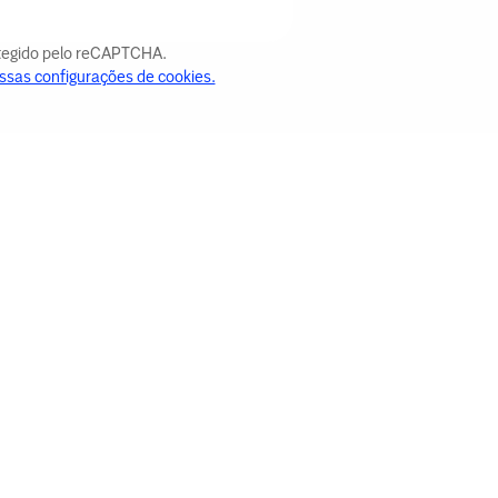
otegido pelo reCAPTCHA.
ssas configurações de cookies.