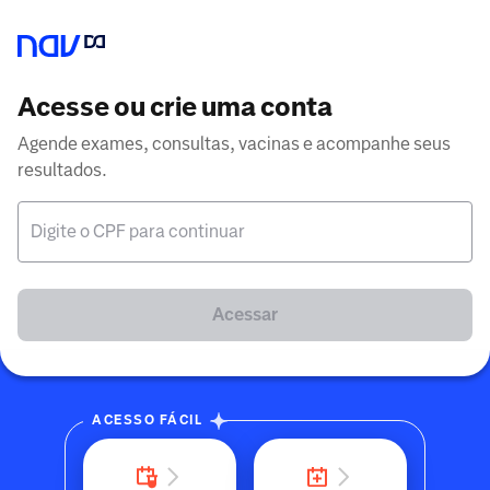
Acesse ou crie uma conta
Agende exames, consultas, vacinas e acompanhe seus
resultados.
Digite o CPF para continuar
Acessar
ACESSO FÁCIL