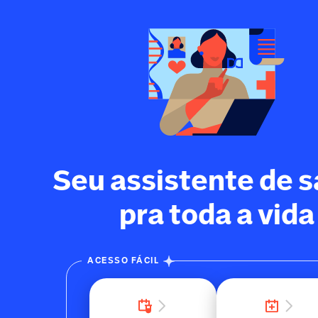
Seu assistente de 
pra toda a vida
ACESSO FÁCIL