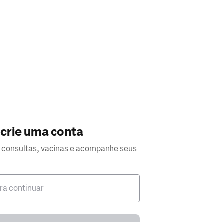
crie uma conta
consultas, vacinas e acompanhe seus
ara continuar