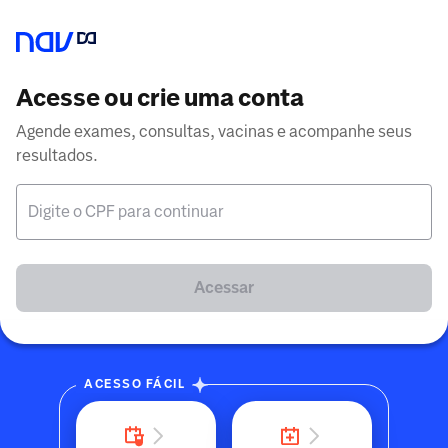
Acesse ou crie uma conta
Agende exames, consultas, vacinas e acompanhe seus
resultados.
Digite o CPF para continuar
Acessar
ACESSO FÁCIL