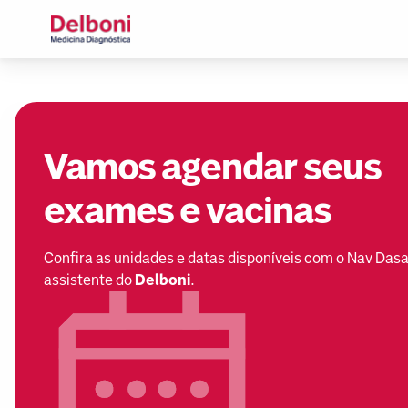
Vamos agendar seus
exames e vacinas
Confira as unidades e datas disponíveis com o Nav Dasa
assistente do
Delboni
.