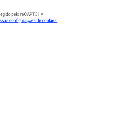
otegido pelo reCAPTCHA.
ssas configurações de cookies.