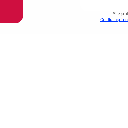
Site pr
Confira aqui no