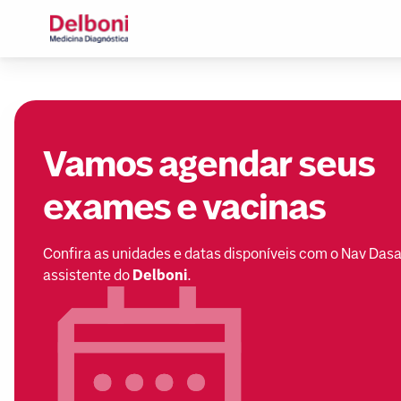
Vamos agendar seus
exames e vacinas
Confira as unidades e datas disponíveis com o Nav Dasa
assistente do
Delboni
.