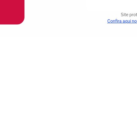
Site pr
Confira aqui no