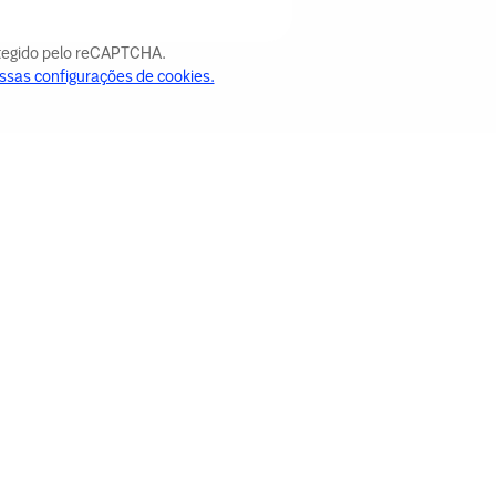
otegido pelo reCAPTCHA.
ssas configurações de cookies.