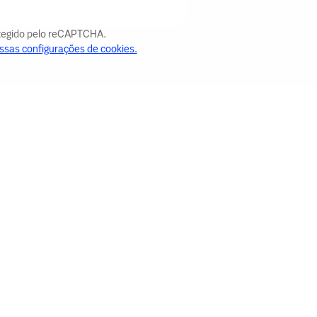
otegido pelo reCAPTCHA.
ssas configurações de cookies.