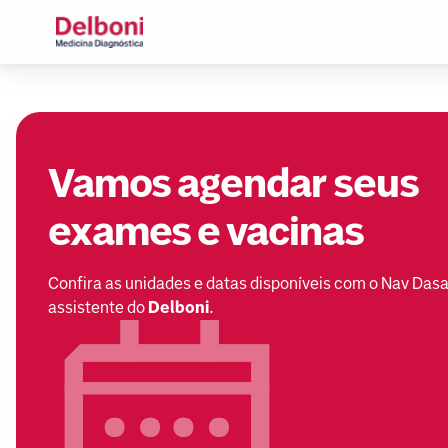
Vamos agendar seus
exames e vacinas
Confira as unidades e datas disponíveis com o Nav Dasa
assistente do
Delboni
.