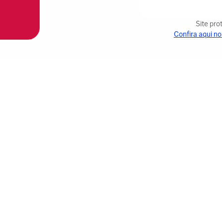
Site pr
Confira aqui no