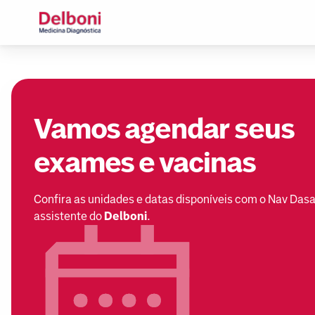
Vamos agendar seus
exames e vacinas
Confira as unidades e datas disponíveis com o Nav Dasa
assistente do
Delboni
.