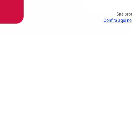
Site pr
Confira aqui no