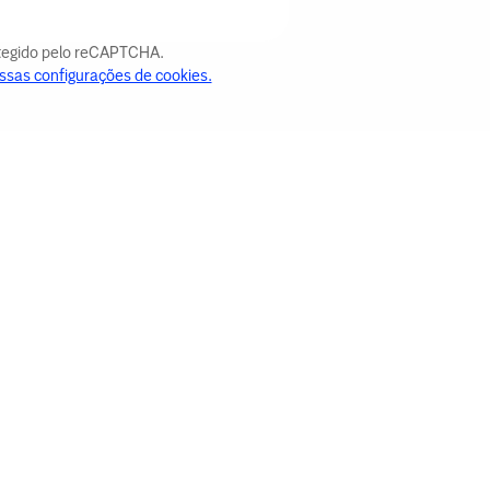
otegido pelo reCAPTCHA.
ssas configurações de cookies.