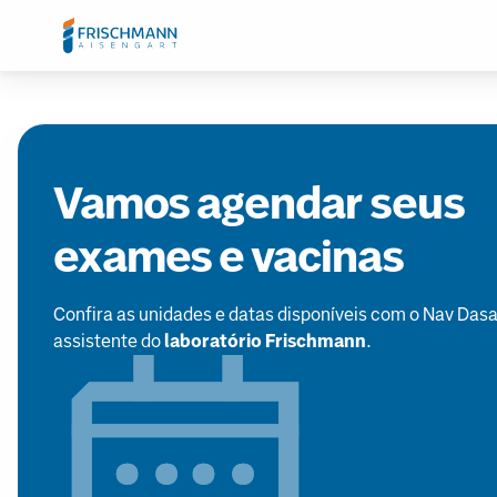
Vamos agendar seus
exames e vacinas
Confira as unidades e datas disponíveis com o Nav Dasa
assistente do
laboratório Frischmann
.