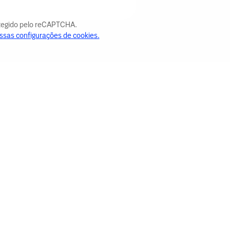
otegido pelo reCAPTCHA.
ssas configurações de cookies.