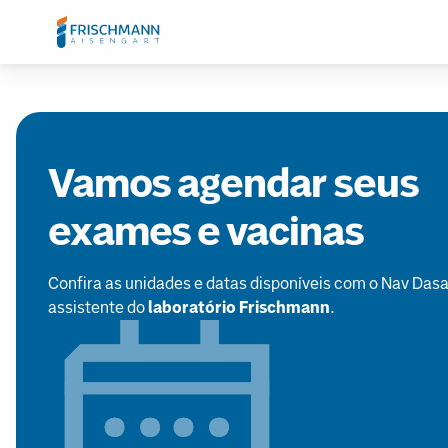
Vamos agendar seus
exames e vacinas
Confira as unidades e datas disponíveis com o Nav Dasa
assistente do
laboratório Frischmann
.