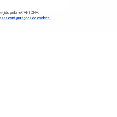
otegido pelo reCAPTCHA.
ssas configurações de cookies.