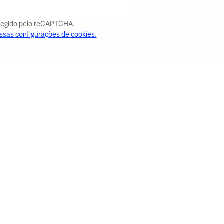
otegido pelo reCAPTCHA.
ssas configurações de cookies.