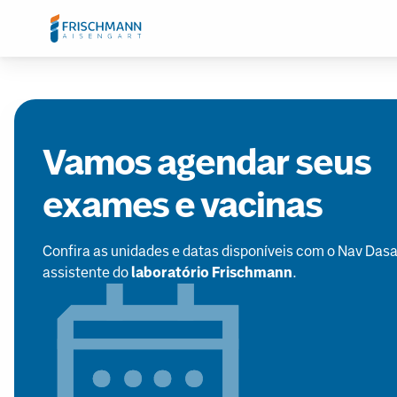
Vamos agendar seus
exames e vacinas
Confira as unidades e datas disponíveis com o Nav Dasa
assistente do
laboratório Frischmann
.